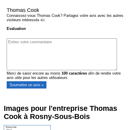
Thomas Cook
Connaissez-vous Thomas Cook? Partagez votre avis avec les autres
visiteurs intéressés ici.
Evaluation
Merci de saisir encore au moins
100
caractères
afin de rendre votre
avis utile pour les autres utilisateurs.
Images pour l'entreprise Thomas
Cook à Rosny-Sous-Bois