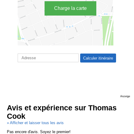
Charge la carte
Anzeige
Avis et expérience sur Thomas
Cook
» Afficher et laisser tous les avis
Pas encore d'avis. Soyez le premier!