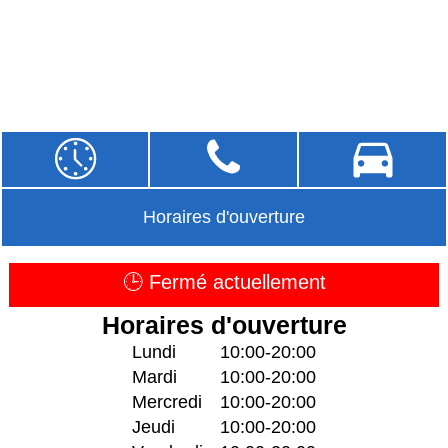
Horaires d'ouverture
🕒 Fermé actuellement
Horaires d'ouverture
Lundi
10:00-20:00
Mardi
10:00-20:00
Mercredi
10:00-20:00
Jeudi
10:00-20:00