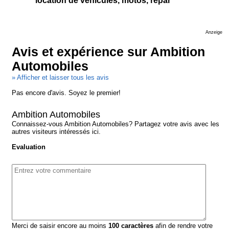
location de véhicules, motos, repar
Anzeige
Avis et expérience sur Ambition
Automobiles
» Afficher et laisser tous les avis
Pas encore d'avis. Soyez le premier!
Ambition Automobiles
Connaissez-vous Ambition Automobiles? Partagez votre avis avec les
autres visiteurs intéressés ici.
Evaluation
Merci de saisir encore au moins
100
caractères
afin de rendre votre