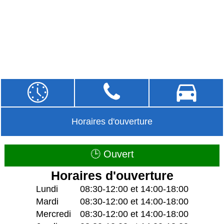
Horaires d'ouverture
🕒 Ouvert
Horaires d'ouverture
Lundi
08:30-12:00 et 14:00-18:00
Mardi
08:30-12:00 et 14:00-18:00
Mercredi
08:30-12:00 et 14:00-18:00