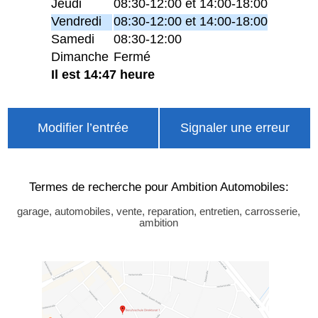
Jeudi
08:30-12:00 et 14:00-18:00
Vendredi
08:30-12:00 et 14:00-18:00
Samedi
08:30-12:00
Dimanche
Fermé
Il est 14:47 heure
Modifier l’entrée
Signaler une erreur
Termes de recherche pour Ambition Automobiles:
garage, automobiles, vente, reparation, entretien, carrosserie,
ambition