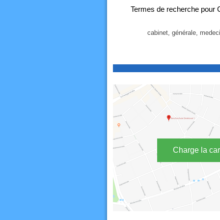
Termes de recherche pour 
cabinet, générale, medeci
Charge la car