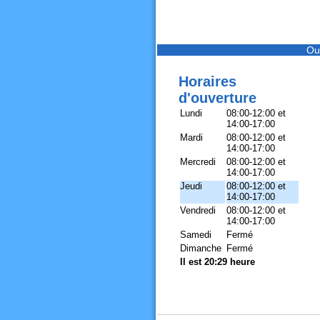
Ou
Horaires
d'ouverture
Lundi
08:00-12:00 et
14:00-17:00
Mardi
08:00-12:00 et
14:00-17:00
Mercredi
08:00-12:00 et
14:00-17:00
Jeudi
08:00-12:00 et
14:00-17:00
Vendredi
08:00-12:00 et
14:00-17:00
Samedi
Fermé
Dimanche
Fermé
Il est 20:29 heure