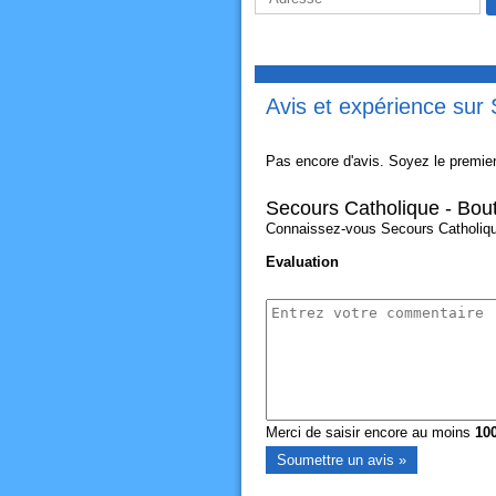
Avis et expérience sur 
Pas encore d'avis. Soyez le premier
Secours Catholique - Bout
Connaissez-vous Secours Catholique 
Evaluation
Merci de saisir encore au moins
10