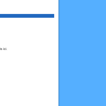
s ici.