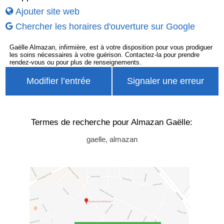
Ajouter site web
Chercher les horaires d'ouverture sur Google
Gaëlle Almazan, infirmière, est à votre disposition pour vous prodiguer
les soins nécessaires à votre guérison. Contactez-la pour prendre
rendez-vous ou pour plus de renseignements.
Modifier l’entrée
Signaler une erreur
Termes de recherche pour Almazan Gaëlle:
gaelle, almazan