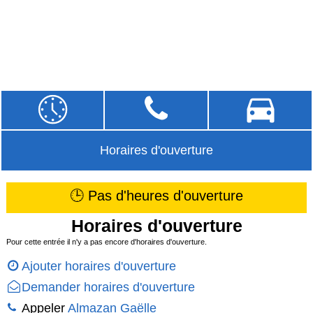
Horaires d'ouverture
🕒 Pas d'heures d'ouverture
Horaires d'ouverture
Pour cette entrée il n'y a pas encore d'horaires d'ouverture.
Ajouter horaires d'ouverture
Demander horaires d'ouverture
Appeler
Almazan Gaëlle