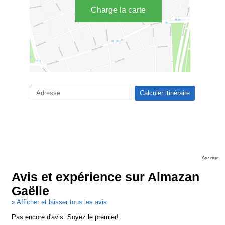
Charge la carte
Anzeige
Avis et expérience sur Almazan
Gaëlle
» Afficher et laisser tous les avis
Pas encore d'avis. Soyez le premier!