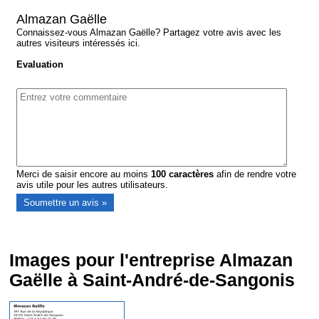
Almazan Gaëlle
Connaissez-vous Almazan Gaëlle? Partagez votre avis avec les
autres visiteurs intéressés ici.
Evaluation
Merci de saisir encore au moins
100
caractères
afin de rendre votre
avis utile pour les autres utilisateurs.
Images pour l'entreprise Almazan
Gaëlle à Saint-André-de-Sangonis