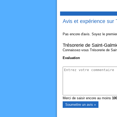
Avis et expérience sur 
Pas encore d'avis. Soyez le premier
Trésorerie de Saint-Galmi
Connaissez-vous Trésorerie de Saint
Evaluation
Merci de saisir encore au moins
10