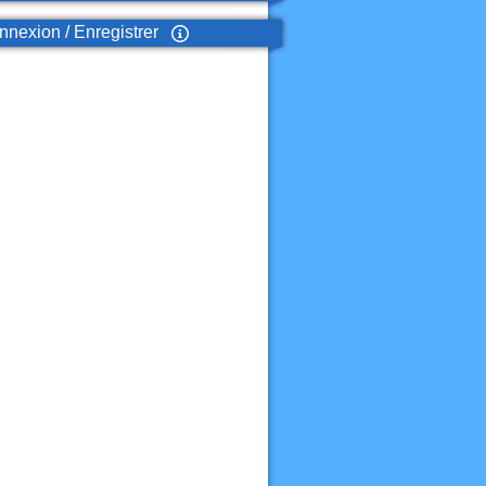
nexion / Enregistrer