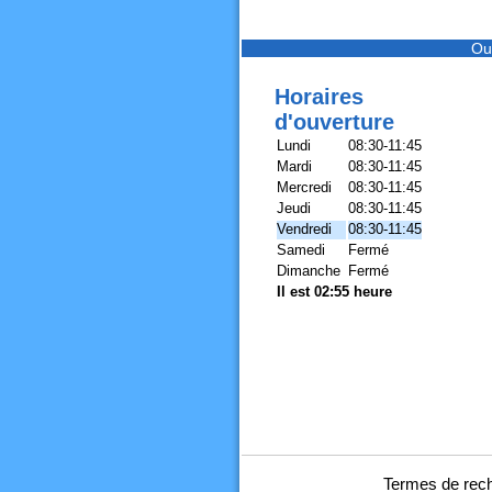
Ou
Horaires
d'ouverture
Lundi
08:30-11:45
Mardi
08:30-11:45
Mercredi
08:30-11:45
Jeudi
08:30-11:45
Vendredi
08:30-11:45
Samedi
Fermé
Dimanche
Fermé
Il est 02:55 heure
Termes de rech