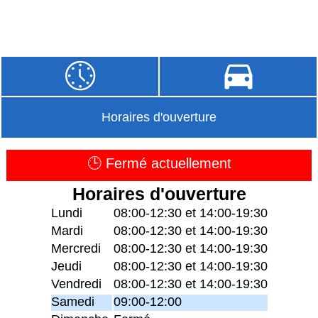
Horaires d'ouverture
🕒 Fermé actuellement
Horaires d'ouverture
Lundi
08:00-12:30 et 14:00-19:30
Mardi
08:00-12:30 et 14:00-19:30
Mercredi
08:00-12:30 et 14:00-19:30
Jeudi
08:00-12:30 et 14:00-19:30
Vendredi
08:00-12:30 et 14:00-19:30
Samedi
09:00-12:00