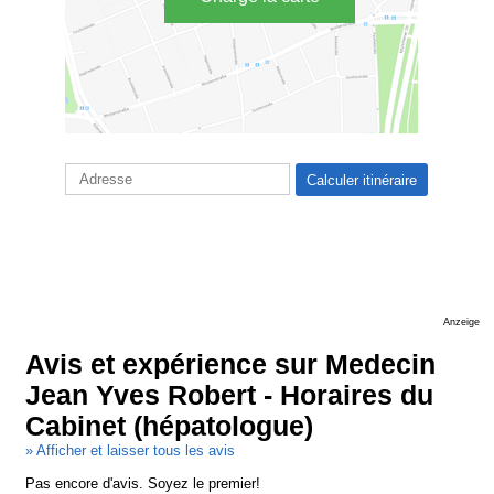
Anzeige
Avis et expérience sur Medecin
Jean Yves Robert - Horaires du
Cabinet (hépatologue)
» Afficher et laisser tous les avis
Pas encore d'avis. Soyez le premier!