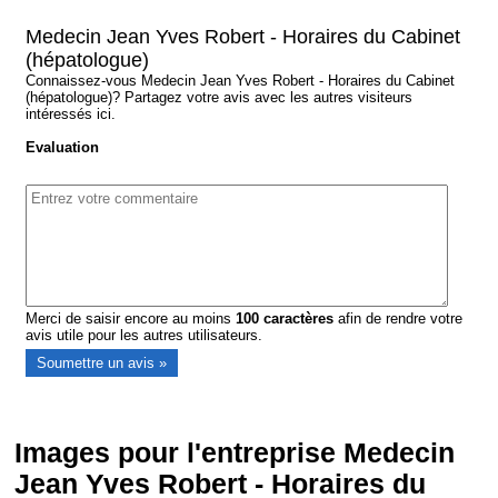
Medecin Jean Yves Robert - Horaires du Cabinet
(hépatologue)
Connaissez-vous Medecin Jean Yves Robert - Horaires du Cabinet
(hépatologue)? Partagez votre avis avec les autres visiteurs
intéressés ici.
Evaluation
Merci de saisir encore au moins
100
caractères
afin de rendre votre
avis utile pour les autres utilisateurs.
Images pour l'entreprise Medecin
Jean Yves Robert - Horaires du