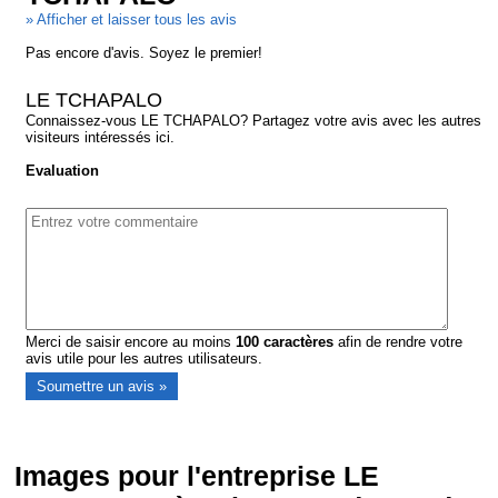
» Afficher et laisser tous les avis
Pas encore d'avis. Soyez le premier!
LE TCHAPALO
Connaissez-vous LE TCHAPALO? Partagez votre avis avec les autres
visiteurs intéressés ici.
Evaluation
Merci de saisir encore au moins
100
caractères
afin de rendre votre
avis utile pour les autres utilisateurs.
Images pour l'entreprise LE