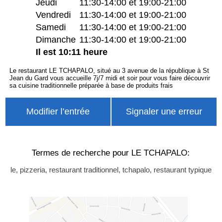
Jeudi
11:30-14:00 et 19:00-21:00
Vendredi
11:30-14:00 et 19:00-21:00
Samedi
11:30-14:00 et 19:00-21:00
Dimanche
11:30-14:00 et 19:00-21:00
Il est 10:11 heure
Le restaurant LE TCHAPALO, situé au 3 avenue de la république à St
Jean du Gard vous accueille 7j/7 midi et soir pour vous faire découvrir
sa cuisine traditionnelle préparée à base de produits frais
Modifier l’entrée
Signaler une erreur
Termes de recherche pour LE TCHAPALO:
le, pizzeria, restaurant traditionnel, tchapalo, restaurant typique