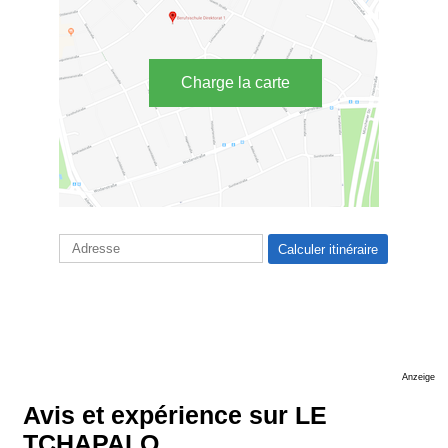
Charge la carte
Anzeige
Avis et expérience sur LE
TCHAPALO