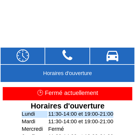
Horaires d'ouverture
🕒 Fermé actuellement
Horaires d'ouverture
Lundi
11:30-14:00 et 19:00-21:00
Mardi
11:30-14:00 et 19:00-21:00
Mercredi
Fermé