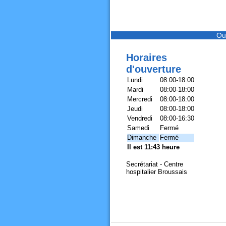
Ou
Horaires
d'ouverture
Lundi
08:00-18:00
Mardi
08:00-18:00
Mercredi
08:00-18:00
Jeudi
08:00-18:00
Vendredi
08:00-16:30
Samedi
Fermé
Dimanche
Fermé
Il est 11:43 heure
Secrétariat - Centre
hospitalier Broussais