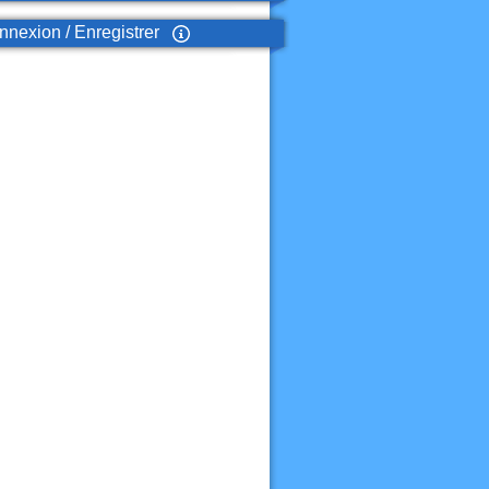
nexion / Enregistrer