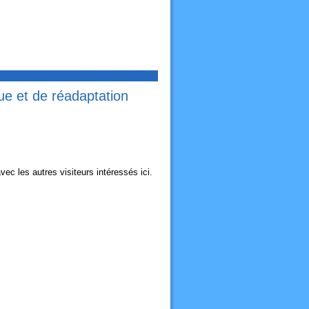
ue et de réadaptation
c les autres visiteurs intéressés ici.