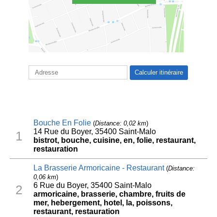
Bouche En Folie
(
Distance: 0,02 km
)
14 Rue du Boyer, 35400 Saint-Malo
1
bistrot, bouche, cuisine, en, folie, restaurant,
restauration
La Brasserie Armoricaine - Restaurant
(
Distance:
0,06 km
)
6 Rue du Boyer, 35400 Saint-Malo
2
armoricaine, brasserie, chambre, fruits de
mer, hebergement, hotel, la, poissons,
restaurant, restauration