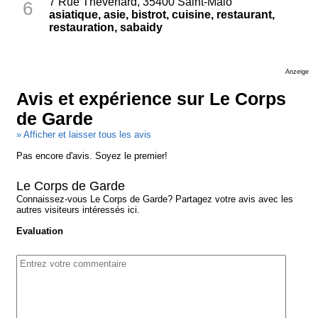
7 Rue Thevenard, 35400 Saint-Malo
6
asiatique, asie, bistrot, cuisine, restaurant,
restauration, sabaidy
Anzeige
Avis et expérience sur Le Corps
de Garde
» Afficher et laisser tous les avis
Pas encore d'avis. Soyez le premier!
Le Corps de Garde
Connaissez-vous Le Corps de Garde? Partagez votre avis avec les
autres visiteurs intéressés ici.
Evaluation