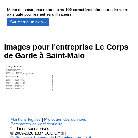
Merci de saisir encore au moins
100
caractères
afin de rendre votre
avis utile pour les autres utilisateurs.
Images pour l'entreprise Le Corps
de Garde à Saint-Malo
Mentions légales
|
Protection des données
Paramètres de confidentialité
* = Liens sponsorisés
© 2009-2026 1337 UGC GmbH
Oeffnungszeitenbuch.de
|
Oraridiapertura24.it