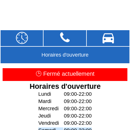
Horaires d'ouverture
🕒 Fermé actuellement
Horaires d'ouverture
Lundi
09:00-22:00
Mardi
09:00-22:00
Mercredi
09:00-22:00
Jeudi
09:00-22:00
Vendredi
09:00-22:00