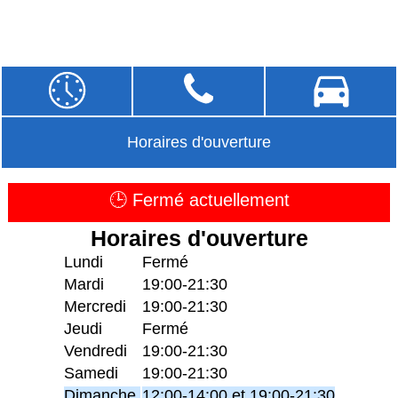
Horaires d'ouverture
🕒 Fermé actuellement
Horaires d'ouverture
Lundi
Fermé
Mardi
19:00-21:30
Mercredi
19:00-21:30
Jeudi
Fermé
Vendredi
19:00-21:30
Samedi
19:00-21:30
Dimanche
12:00-14:00 et 19:00-21:30