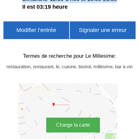
Il est 03:19 heure
Modifier l’entrée
Signaler une erreur
Termes de recherche pour Le Millesime:
restauration, restaurant, le, cuisine, bistrot, millésime, bar à vin
Charge la carte