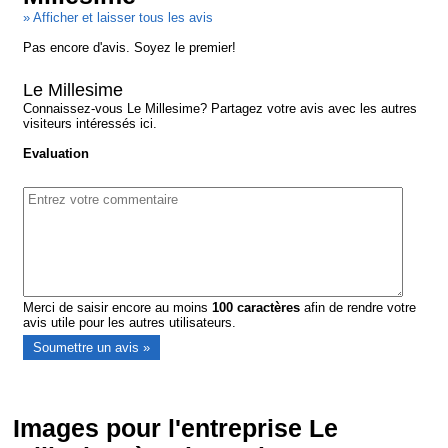
» Afficher et laisser tous les avis
Pas encore d'avis. Soyez le premier!
Le Millesime
Connaissez-vous Le Millesime? Partagez votre avis avec les autres
visiteurs intéressés ici.
Evaluation
Merci de saisir encore au moins
100
caractères
afin de rendre votre
avis utile pour les autres utilisateurs.
Images pour l'entreprise Le