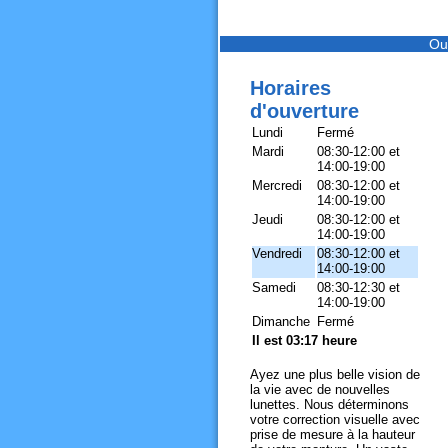
Ou
Horaires
d'ouverture
Lundi
Fermé
Mardi
08:30-12:00 et
14:00-19:00
Mercredi
08:30-12:00 et
14:00-19:00
Jeudi
08:30-12:00 et
14:00-19:00
Vendredi
08:30-12:00 et
14:00-19:00
Samedi
08:30-12:30 et
14:00-19:00
Dimanche
Fermé
Il est 03:17 heure
Ayez une plus belle vision de
la vie avec de nouvelles
lunettes. Nous déterminons
votre correction visuelle avec
prise de mesure à la hauteur