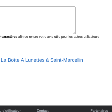
0
caractères
afin de rendre votre avis utile pour les autres utilisateurs.
 La Boîte A Lunettes à Saint-Marcellin
 d'utilisateur
Contact
Partenaires