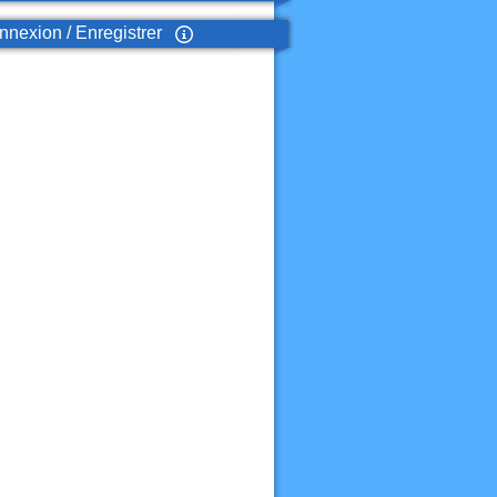
nexion / Enregistrer