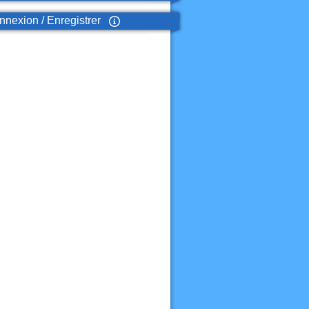
nexion / Enregistrer