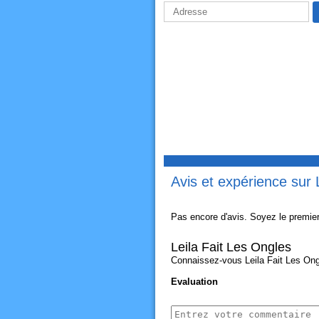
Avis et expérience sur 
Pas encore d'avis. Soyez le premier
Leila Fait Les Ongles
Connaissez-vous Leila Fait Les Ongl
Evaluation