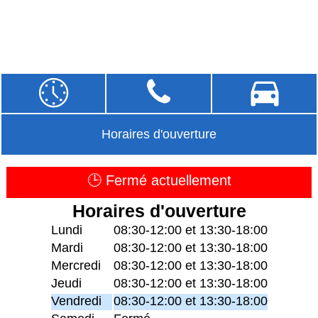
Horaires d'ouverture
🕒 Fermé actuellement
Horaires d'ouverture
Lundi
08:30-12:00 et 13:30-18:00
Mardi
08:30-12:00 et 13:30-18:00
Mercredi
08:30-12:00 et 13:30-18:00
Jeudi
08:30-12:00 et 13:30-18:00
Vendredi
08:30-12:00 et 13:30-18:00