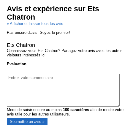
Avis et expérience sur Ets
Chatron
» Afficher et laisser tous les avis
Pas encore d'avis. Soyez le premier!
Ets Chatron
Connaissez-vous Ets Chatron? Partagez votre avis avec les autres
visiteurs intéressés ici.
Evaluation
Merci de saisir encore au moins
100
caractères
afin de rendre votre
avis utile pour les autres utilisateurs.