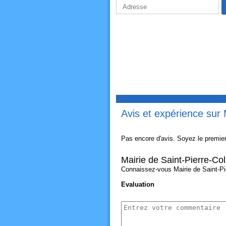
Avis et expérience sur 
Pas encore d'avis. Soyez le premier
Mairie de Saint-Pierre-Co
Connaissez-vous Mairie de Saint-Pie
Evaluation