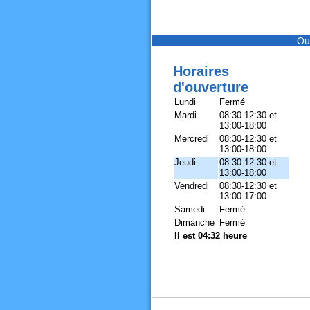
Ou
Horaires
d'ouverture
Lundi
Fermé
Mardi
08:30-12:30 et
13:00-18:00
Mercredi
08:30-12:30 et
13:00-18:00
Jeudi
08:30-12:30 et
13:00-18:00
Vendredi
08:30-12:30 et
13:00-17:00
Samedi
Fermé
Dimanche
Fermé
Il est 04:32 heure