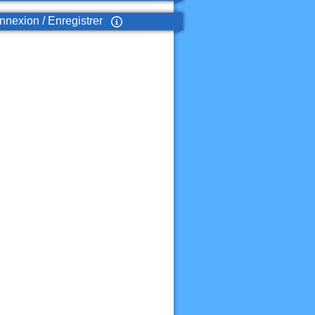
nexion / Enregistrer