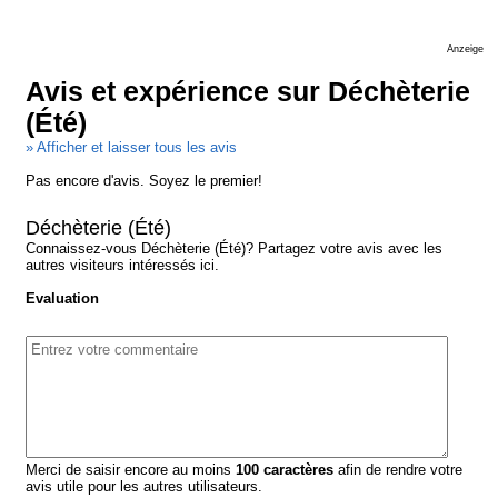
Anzeige
Avis et expérience sur Déchèterie
(Été)
» Afficher et laisser tous les avis
Pas encore d'avis. Soyez le premier!
Déchèterie (Été)
Connaissez-vous Déchèterie (Été)? Partagez votre avis avec les
autres visiteurs intéressés ici.
Evaluation
Merci de saisir encore au moins
100
caractères
afin de rendre votre
avis utile pour les autres utilisateurs.