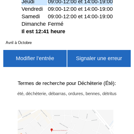
Jeudi
09:00-12:00 et 14:00-19:00
Vendredi
09:00-12:00 et 14:00-19:00
Samedi
09:00-12:00 et 14:00-19:00
Dimanche
Fermé
Il est 12:41 heure
Avril à Octobre
Modifier l’entrée
Signaler une erreur
Termes de recherche pour Déchèterie (Été):
été, déchèterie, débarras, ordures, bennes, détritus