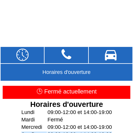
Horaires d'ouverture
🕒 Fermé actuellement
Horaires d'ouverture
Lundi
09:00-12:00 et 14:00-19:00
Mardi
Fermé
Mercredi
09:00-12:00 et 14:00-19:00