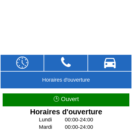
Horaires d'ouverture
🕒 Ouvert
Horaires d'ouverture
Lundi
00:00-24:00
Mardi
00:00-24:00