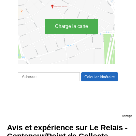
Charge la carte
Anzeige
Avis et expérience sur Le Relais -