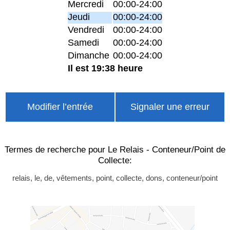
Mercredi
00:00-24:00
Jeudi
00:00-24:00
Vendredi
00:00-24:00
Samedi
00:00-24:00
Dimanche
00:00-24:00
Il est 19:38 heure
Modifier l’entrée
Signaler une erreur
Termes de recherche pour Le Relais - Conteneur/Point de
Collecte:
relais, le, de, vêtements, point, collecte, dons, conteneur/point