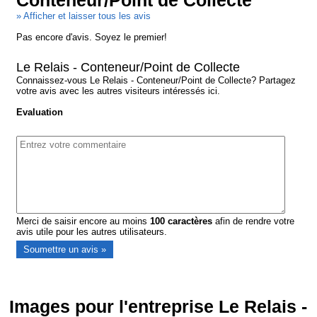
Conteneur/Point de Collecte
» Afficher et laisser tous les avis
Pas encore d'avis. Soyez le premier!
Le Relais - Conteneur/Point de Collecte
Connaissez-vous Le Relais - Conteneur/Point de Collecte? Partagez
votre avis avec les autres visiteurs intéressés ici.
Evaluation
Merci de saisir encore au moins
100
caractères
afin de rendre votre
avis utile pour les autres utilisateurs.
Images pour l'entreprise Le Relais -