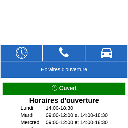
Horaires d'ouverture
🕒 Ouvert
Horaires d'ouverture
Lundi
14:00-18:30
Mardi
09:00-12:00 et 14:00-18:30
Mercredi
09:00-12:00 et 14:00-18:30