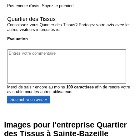
Pas encore d'avis. Soyez le premier!
Quartier des Tissus
Connaissez-vous Quartier des Tissus? Partagez votre avis avec les
autres visiteurs intéressés ici.
Evaluation
Merci de saisir encore au moins
100
caractères
afin de rendre votre
avis utile pour les autres utilisateurs.
Images pour l'entreprise Quartier
des Tissus à Sainte-Bazeille