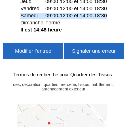
Jeudi
09:00-12:00 et 14:00-18:30
Vendredi
09:00-12:00 et 14:00-18:30
Samedi
09:00-12:00 et 14:00-18:30
Dimanche
Fermé
Il est 14:48 heure
Modifier l’entrée
Signaler une erreur
Termes de recherche pour Quartier des Tissus:
des, décoration, quartier, mercerie, tissus, habillement,
amenagement exterieur