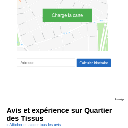
Charge la carte
Anzeige
Avis et expérience sur Quartier
des Tissus
» Afficher et laisser tous les avis