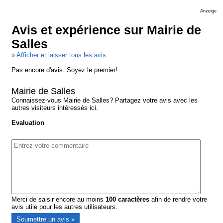
Anzeige
Avis et expérience sur Mairie de
Salles
» Afficher et laisser tous les avis
Pas encore d'avis. Soyez le premier!
Mairie de Salles
Connaissez-vous Mairie de Salles? Partagez votre avis avec les
autres visiteurs intéressés ici.
Evaluation
Merci de saisir encore au moins
100
caractères
afin de rendre votre
avis utile pour les autres utilisateurs.