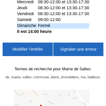
Mercredi
08:30-12:00 et 13:30-17:30
Jeudi
08:30-12:00 et 13:30-17:30
Vendredi
08:30-12:00 et 13:30-17:30
Samedi
09:00-12:00
Dimanche
Fermé
Il est 14:00 heure
Modifier l’entrée
Signaler une erreur
Termes de recherche pour Mairie de Salles:
de, mairie, salles, commune, biens, immobiliers, nra, bailleurs