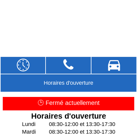
Horaires d'ouverture
🕒 Fermé actuellement
Horaires d'ouverture
Lundi
08:30-12:00 et 13:30-17:30
Mardi
08:30-12:00 et 13:30-17:30