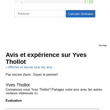
Anzeige
Avis et expérience sur Yves
Thollot
» Afficher et laisser tous les avis
Pas encore d'avis. Soyez le premier!
Yves Thollot
Connaissez-vous Yves Thollot? Partagez votre avis avec les autres
visiteurs intéressés ici.
Evaluation