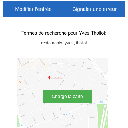
Modifier l’entrée
Signaler une erreur
Termes de recherche pour Yves Thollot:
restaurants, yves, thollot
Charge la carte