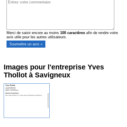
Merci de saisir encore au moins
100
caractères
afin de rendre votre
avis utile pour les autres utilisateurs.
Images pour l'entreprise Yves
Thollot à Savigneux