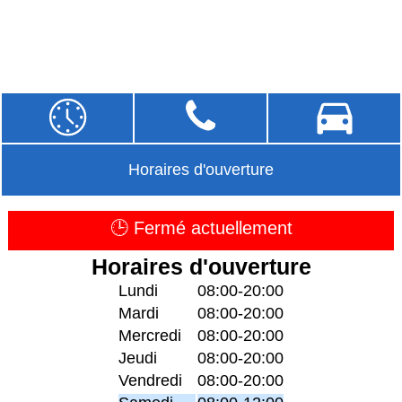
Horaires d'ouverture
🕒 Fermé actuellement
Horaires d'ouverture
Lundi
08:00-20:00
Mardi
08:00-20:00
Mercredi
08:00-20:00
Jeudi
08:00-20:00
Vendredi
08:00-20:00