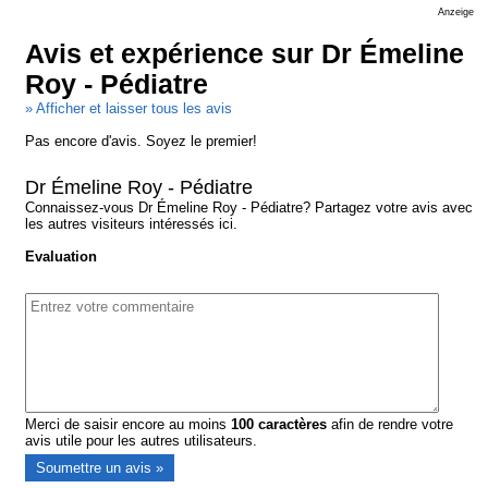
Anzeige
Avis et expérience sur Dr Émeline
Roy - Pédiatre
» Afficher et laisser tous les avis
Pas encore d'avis. Soyez le premier!
Dr Émeline Roy - Pédiatre
Connaissez-vous Dr Émeline Roy - Pédiatre? Partagez votre avis avec
les autres visiteurs intéressés ici.
Evaluation
Merci de saisir encore au moins
100
caractères
afin de rendre votre
avis utile pour les autres utilisateurs.