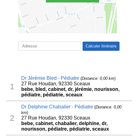
Dr Jérémie Bled - Pédiatre
(
Distance: 0,00 km
)
27 Rue Houdan, 92330 Sceaux
1
bebe, bled, cabinet, dr, jérémie, nourisson,
pédiatre, pédiatrie, sceaux
Dr Delphine Chabalier - Pédiatre
(
Distance: 0,00
km
)
2
27 Rue Houdan, 92330 Sceaux
bebe, cabinet, chabalier, delphine, dr,
nourisson, pédiatre, pédiatrie, sceaux