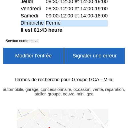
Jeudi
08:30-12:00 et 14:00-19:00
Vendredi
08:30-12:00 et 14:00-19:00
Samedi
09:00-12:00 et 14:00-18:00
Dimanche
Fermé
Il est 01:43 heure
Service commercial
Modifier l’entrée
Signaler une erreur
Termes de recherche pour Groupe GCA - Mini:
automobile, garage, concéssionnaire, occasion, vente, reparation,
atelier, groupe, neuve, mini, gca