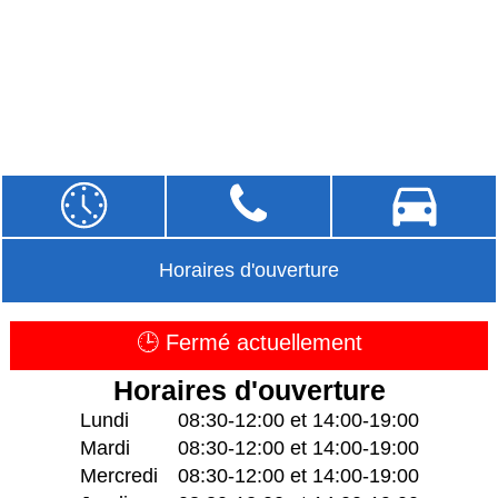
Horaires d'ouverture
🕒 Fermé actuellement
Horaires d'ouverture
Lundi
08:30-12:00 et 14:00-19:00
Mardi
08:30-12:00 et 14:00-19:00
Mercredi
08:30-12:00 et 14:00-19:00