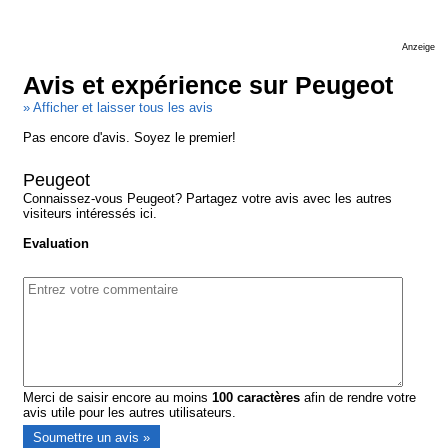
Anzeige
Avis et expérience sur Peugeot
» Afficher et laisser tous les avis
Pas encore d'avis. Soyez le premier!
Peugeot
Connaissez-vous Peugeot? Partagez votre avis avec les autres
visiteurs intéressés ici.
Evaluation
Merci de saisir encore au moins
100
caractères
afin de rendre votre
avis utile pour les autres utilisateurs.