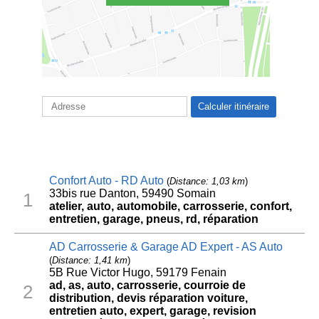
Confort Auto - RD Auto
(
Distance: 1,03 km
)
33bis rue Danton, 59490 Somain
1
atelier, auto, automobile, carrosserie, confort,
entretien, garage, pneus, rd, réparation
AD Carrosserie & Garage AD Expert - AS Auto
(
Distance: 1,41 km
)
5B Rue Victor Hugo, 59179 Fenain
ad, as, auto, carrosserie, courroie de
2
distribution, devis réparation voiture,
entretien auto, expert, garage, revision