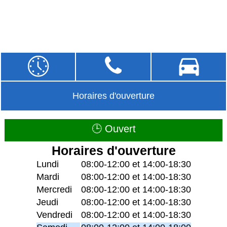
Horaires d'ouverture
🕒 Ouvert
Horaires d'ouverture
Lundi
08:00-12:00 et 14:00-18:30
Mardi
08:00-12:00 et 14:00-18:30
Mercredi
08:00-12:00 et 14:00-18:30
Jeudi
08:00-12:00 et 14:00-18:30
Vendredi
08:00-12:00 et 14:00-18:30