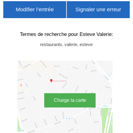
Modifier l’entrée
Signaler une erreur
Termes de recherche pour Esteve Valerie:
restaurants, valerie, esteve
Charge la carte