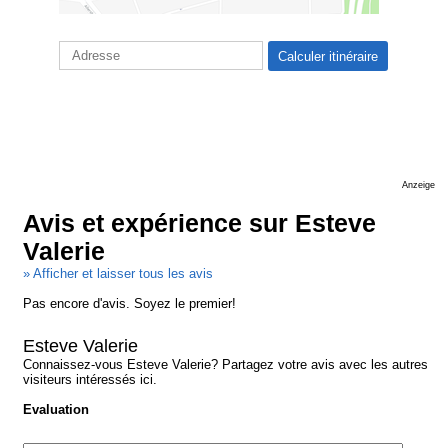
Anzeige
Avis et expérience sur Esteve
Valerie
» Afficher et laisser tous les avis
Pas encore d'avis. Soyez le premier!
Esteve Valerie
Connaissez-vous Esteve Valerie? Partagez votre avis avec les autres
visiteurs intéressés ici.
Evaluation