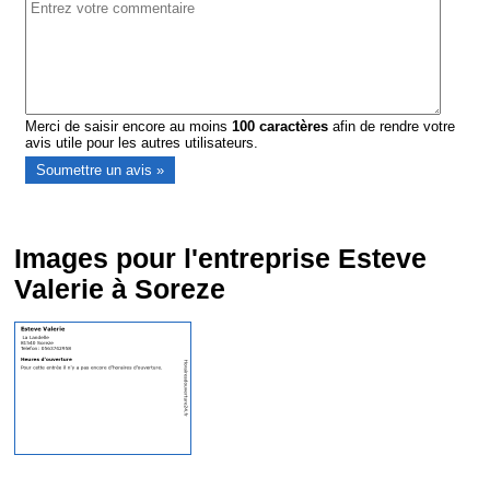
Merci de saisir encore au moins
100
caractères
afin de rendre votre
avis utile pour les autres utilisateurs.
Images pour l'entreprise Esteve
Valerie à Soreze