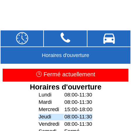
Horaires d'ouverture
🕒 Fermé actuellement
Horaires d'ouverture
Lundi
08:00-11:30
Mardi
08:00-11:30
Mercredi
15:00-18:00
Jeudi
08:00-11:30
Vendredi
08:00-11:30