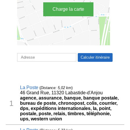
Charge la carte
La Poste
(
Distance: 5,02 km
)
46 Grand Rue, 11320 Labastide-d'Anjou
agence, assurance, banque, banque postale,
1
bureau de poste, chronopost, colis, courrier,
dps, expéditions internationales, la, point,
postale, poste, relais, timbres, téléphonie,
ups, western union