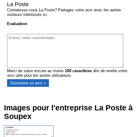
La Poste
Connaissez-vous La Poste? Partagez votre avis avec les autres
visiteurs intéressés ici.
Evaluation
Merci de saisir encore au moins
100
caractères
afin de rendre votre
avis utile pour les autres utilisateurs.
Images pour l'entreprise La Poste à
Soupex