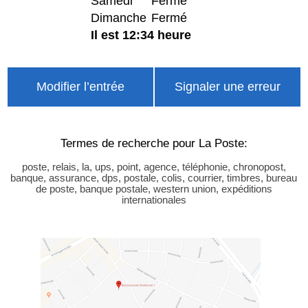
Samedi
Fermé
Dimanche
Fermé
Il est 12:34 heure
Modifier l’entrée
Signaler une erreur
Termes de recherche pour La Poste:
poste, relais, la, ups, point, agence, téléphonie, chronopost,
banque, assurance, dps, postale, colis, courrier, timbres, bureau
de poste, banque postale, western union, expéditions
internationales