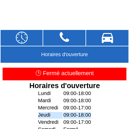
Horaires d'ouverture
🕒 Fermé actuellement
Horaires d'ouverture
Lundi
09:00-18:00
Mardi
09:00-18:00
Mercredi
09:00-17:00
Jeudi
09:00-18:00
Vendredi
09:00-17:00