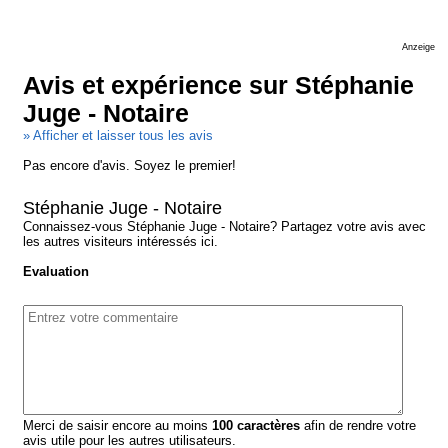
Anzeige
Avis et expérience sur Stéphanie
Juge - Notaire
» Afficher et laisser tous les avis
Pas encore d'avis. Soyez le premier!
Stéphanie Juge - Notaire
Connaissez-vous Stéphanie Juge - Notaire? Partagez votre avis avec
les autres visiteurs intéressés ici.
Evaluation
Merci de saisir encore au moins
100
caractères
afin de rendre votre
avis utile pour les autres utilisateurs.