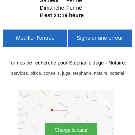
Samedi
Fermé
Dimanche
Fermé
Il est 21:19 heure
Modifier l’entrée
Signaler une erreur
Termes de recherche pour Stéphanie Juge - Notaire:
services, office, conseils, juge, stephanie, notaire, notarial
Charge la carte