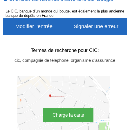
Le CIC, banque d’un monde qui bouge, est également la plus ancienne
banque de dépôts en France.
Modifier l’entrée
Signaler une erreur
Termes de recherche pour CIC:
cic, compagnie de téléphone, organisme d'assurance
Charge la carte