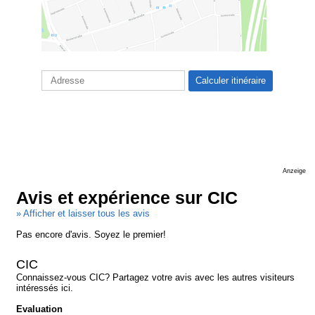
Anzeige
Avis et expérience sur CIC
» Afficher et laisser tous les avis
Pas encore d'avis. Soyez le premier!
CIC
Connaissez-vous CIC? Partagez votre avis avec les autres visiteurs
intéressés ici.
Evaluation