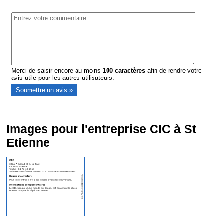
Merci de saisir encore au moins
100
caractères
afin de rendre votre
avis utile pour les autres utilisateurs.
Images pour l'entreprise CIC à St
Etienne