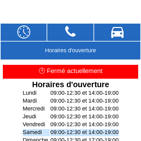
Horaires d'ouverture
🕒 Fermé actuellement
Horaires d'ouverture
Lundi
09:00-12:30 et 14:00-19:00
Mardi
09:00-12:30 et 14:00-19:00
Mercredi
09:00-12:30 et 14:00-19:00
Jeudi
09:00-12:30 et 14:00-19:00
Vendredi
09:00-12:30 et 14:00-19:00
Samedi
09:00-12:30 et 14:00-19:00
Dimanche
09:00-12:30 et 17:00-19:00