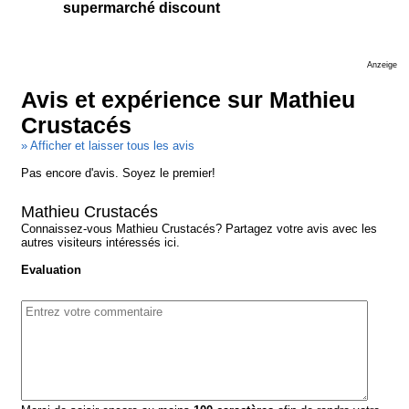
supermarché discount
Anzeige
Avis et expérience sur Mathieu
Crustacés
» Afficher et laisser tous les avis
Pas encore d'avis. Soyez le premier!
Mathieu Crustacés
Connaissez-vous Mathieu Crustacés? Partagez votre avis avec les
autres visiteurs intéressés ici.
Evaluation