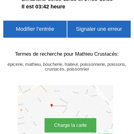
Il est 03:42 heure
Modifier l’entrée
Signaler une erreur
Termes de recherche pour Mathieu Crustacés:
épicerie, mathieu, boucherie, traiteur, poissonnerie, poissons,
crustacés, poissonnier
Charge la carte