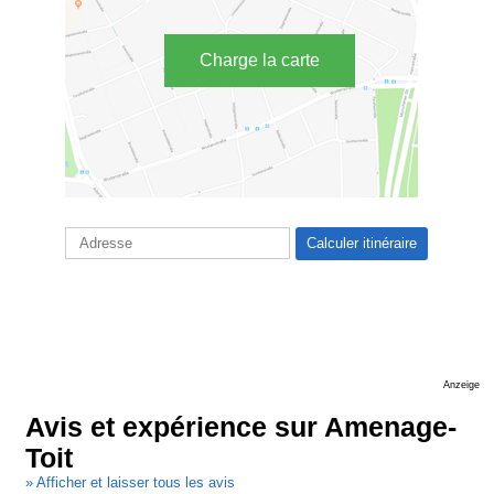
Charge la carte
Anzeige
Avis et expérience sur Amenage-
Toit
» Afficher et laisser tous les avis