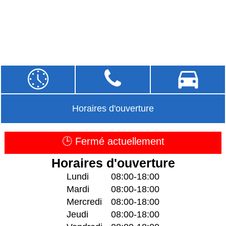
Horaires d'ouverture
🕒 Fermé actuellement
Horaires d'ouverture
Lundi
08:00-18:00
Mardi
08:00-18:00
Mercredi
08:00-18:00
Jeudi
08:00-18:00