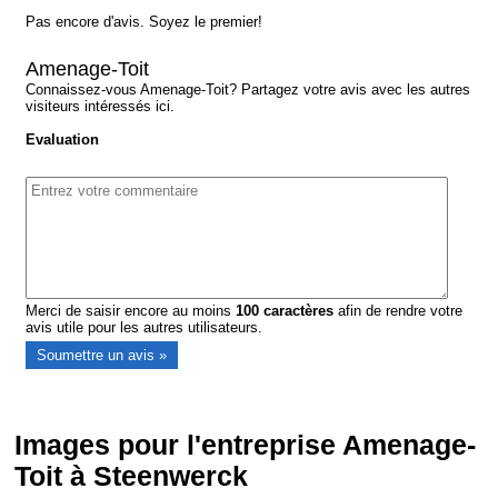
Pas encore d'avis. Soyez le premier!
Amenage-Toit
Connaissez-vous Amenage-Toit? Partagez votre avis avec les autres
visiteurs intéressés ici.
Evaluation
Merci de saisir encore au moins
100
caractères
afin de rendre votre
avis utile pour les autres utilisateurs.
Images pour l'entreprise Amenage-
Toit à Steenwerck