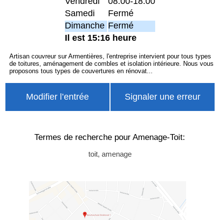
Vendredi
08:00-18:00
Samedi
Fermé
Dimanche
Fermé
Il est 15:16 heure
Artisan couvreur sur Armentières, l'entreprise intervient pour tous types
de toitures, aménagement de combles et isolation intérieure. Nous vous
proposons tous types de couvertures en rénovat...
Modifier l’entrée
Signaler une erreur
Termes de recherche pour Amenage-Toit:
toit, amenage