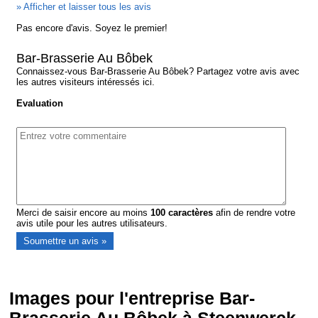
» Afficher et laisser tous les avis
Pas encore d'avis. Soyez le premier!
Bar-Brasserie Au Bôbek
Connaissez-vous Bar-Brasserie Au Bôbek? Partagez votre avis avec
les autres visiteurs intéressés ici.
Evaluation
Merci de saisir encore au moins
100
caractères
afin de rendre votre
avis utile pour les autres utilisateurs.
Images pour l'entreprise Bar-