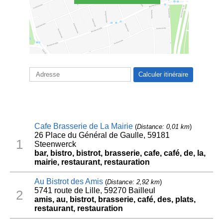
Cafe Brasserie de La Mairie
(
Distance: 0,01 km
)
26 Place du Général de Gaulle, 59181
1
Steenwerck
bar, bistro, bistrot, brasserie, cafe, café, de, la,
mairie, restaurant, restauration
Au Bistrot des Amis
(
Distance: 2,92 km
)
5741 route de Lille, 59270 Bailleul
2
amis, au, bistrot, brasserie, café, des, plats,
restaurant, restauration