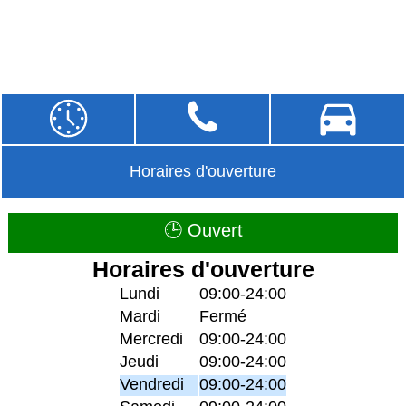
Horaires d'ouverture
🕒 Ouvert
Horaires d'ouverture
Lundi
09:00-24:00
Mardi
Fermé
Mercredi
09:00-24:00
Jeudi
09:00-24:00
Vendredi
09:00-24:00