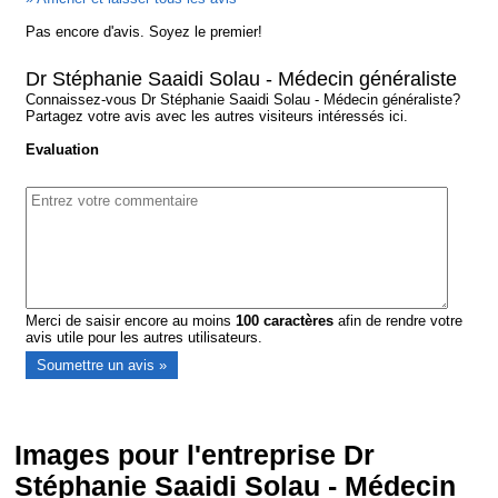
Pas encore d'avis. Soyez le premier!
Dr Stéphanie Saaidi Solau - Médecin généraliste
Connaissez-vous Dr Stéphanie Saaidi Solau - Médecin généraliste?
Partagez votre avis avec les autres visiteurs intéressés ici.
Evaluation
Merci de saisir encore au moins
100
caractères
afin de rendre votre
avis utile pour les autres utilisateurs.
Images pour l'entreprise Dr
Stéphanie Saaidi Solau - Médecin