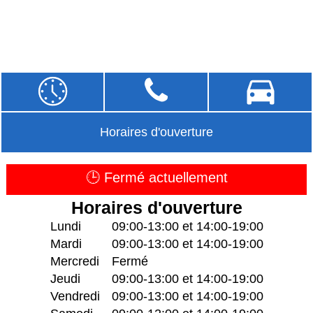
Horaires d'ouverture
🕒 Fermé actuellement
Horaires d'ouverture
Lundi
09:00-13:00 et 14:00-19:00
Mardi
09:00-13:00 et 14:00-19:00
Mercredi
Fermé
Jeudi
09:00-13:00 et 14:00-19:00
Vendredi
09:00-13:00 et 14:00-19:00