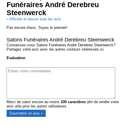
Funéraires André Derebreu
Steenwerck
» Afficher et laisser tous les avis
Pas encore d'avis. Soyez le premier!
Salons Funéraires André Derebreu Steenwerck
Connaissez-vous Salons Funéraires André Derebreu Steenwerck?
Partagez votre avis avec les autres visiteurs intéressés ici.
Evaluation
Merci de saisir encore au moins
100
caractères
afin de rendre votre
avis utile pour les autres utilisateurs.