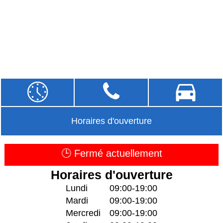
Horaires d'ouverture
🕒 Fermé actuellement
Horaires d'ouverture
Lundi
09:00-19:00
Mardi
09:00-19:00
Mercredi
09:00-19:00