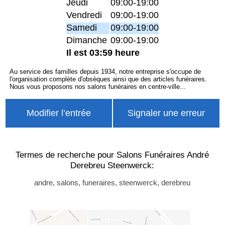
Jeudi
09:00-19:00
Vendredi
09:00-19:00
Samedi
09:00-19:00
Dimanche
09:00-19:00
Il est 03:59 heure
Au service des familles depuis 1934, notre entreprise s'occupe de
l'organisation complète d'obsèques ainsi que des articles funéraires.
Nous vous proposons nos salons funéraires en centre-ville...
Modifier l’entrée
Signaler une erreur
Termes de recherche pour Salons Funéraires André
Derebreu Steenwerck:
andre, salons, funeraires, steenwerck, derebreu