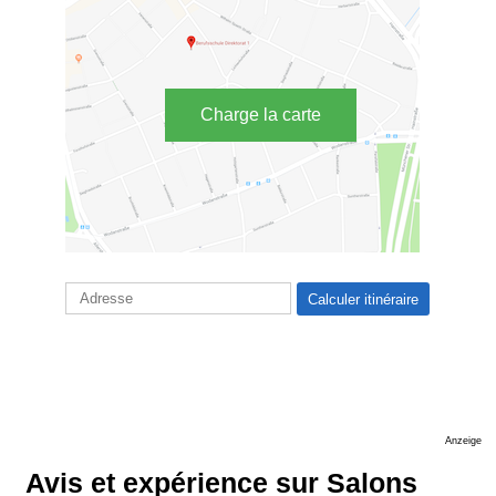
Charge la carte
Anzeige
Avis et expérience sur Salons