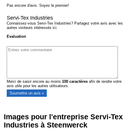
Pas encore d'avis. Soyez le premier!
Servi-Tex Industries
Connaissez-vous Servi-Tex Industries? Partagez votre avis avec les
autres visiteurs intéressés ici.
Evaluation
Merci de saisir encore au moins
100
caractères
afin de rendre votre
avis utile pour les autres utilisateurs.
Images pour l'entreprise Servi-Tex
Industries à Steenwerck