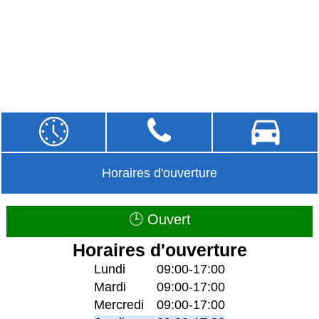
Horaires d'ouverture
🕒 Ouvert
Horaires d'ouverture
Lundi
09:00-17:00
Mardi
09:00-17:00
Mercredi
09:00-17:00