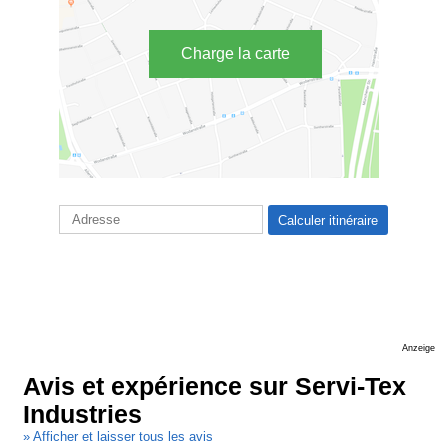
Charge la carte
Anzeige
Avis et expérience sur Servi-Tex
Industries
» Afficher et laisser tous les avis