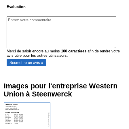
Evaluation
Merci de saisir encore au moins
100
caractères
afin de rendre votre
avis utile pour les autres utilisateurs.
Images pour l'entreprise Western
Union à Steenwerck