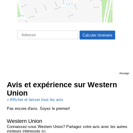
Anzeige
Avis et expérience sur Western
Union
» Afficher et laisser tous les avis
Pas encore d'avis. Soyez le premier!
Western Union
Connaissez-vous Western Union? Partagez votre avis avec les autres
visiteurs intéressés ici.