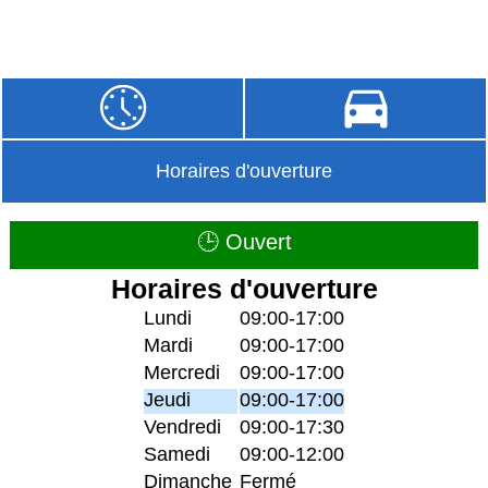
Horaires d'ouverture
🕒 Ouvert
Horaires d'ouverture
Lundi
09:00-17:00
Mardi
09:00-17:00
Mercredi
09:00-17:00
Jeudi
09:00-17:00
Vendredi
09:00-17:30
Samedi
09:00-12:00
Dimanche
Fermé