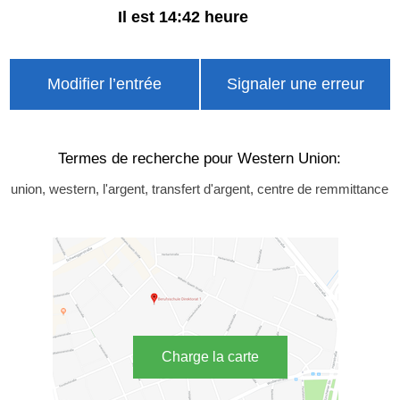
Il est 14:42 heure
Modifier l’entrée
Signaler une erreur
Termes de recherche pour Western Union:
union, western, l'argent, transfert d'argent, centre de remmittance
Charge la carte