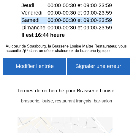
Jeudi
00:00-00:30 et 09:00-23:59
Vendredi
00:00-00:30 et 09:00-23:59
Samedi
00:00-00:30 et 09:00-23:59
Dimanche
00:00-00:30 et 09:00-23:59
Il est 16:44 heure
Au cœur de Strasbourg, la Brasserie Louise Maître Restaurateur, vous
accueille 7j/7 dans un décor chaleureux de brasserie typique.
Modifier l’entrée
Signaler une erreur
Termes de recherche pour Brasserie Louise:
brasserie, louise, restaurant français, bar-salon