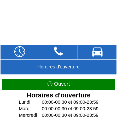
Horaires d'ouverture
🕒 Ouvert
Horaires d'ouverture
Lundi
00:00-00:30 et 09:00-23:59
Mardi
00:00-00:30 et 09:00-23:59
Mercredi
00:00-00:30 et 09:00-23:59