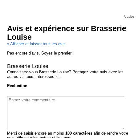
Anzeige
Avis et expérience sur Brasserie
Louise
» Afficher et laisser tous les avis
Pas encore d'avis. Soyez le premier!
Brasserie Louise
Connaissez-vous Brasserie Louise? Partagez votre avis avec les
autres visiteurs intéressés ici.
Evaluation
Merci de saisir encore au moins
100
caractères
afin de rendre votre
avis utile pour les autres utilisateurs.