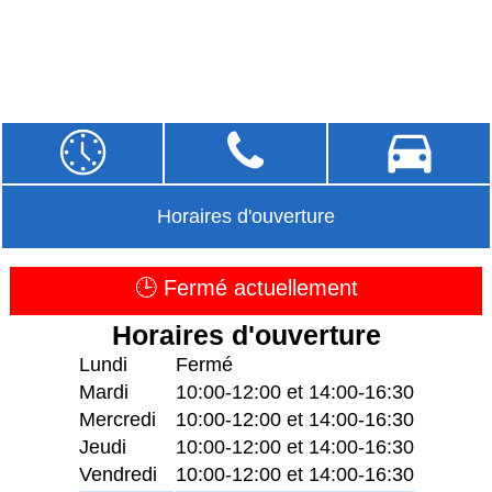
Horaires d'ouverture
🕒 Fermé actuellement
Horaires d'ouverture
Lundi
Fermé
Mardi
10:00-12:00 et 14:00-16:30
Mercredi
10:00-12:00 et 14:00-16:30
Jeudi
10:00-12:00 et 14:00-16:30
Vendredi
10:00-12:00 et 14:00-16:30