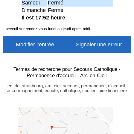
Samedi
Fermé
Dimanche
Fermé
Il est 17:52 heure
acceuil sur rendez-vous lundi au jeudi apres-midi
Modifier l’entrée
Signaler une erreur
Termes de recherche pour Secours Catholique -
Permanence d'accueil - Arc-en-Ciel:
en, de, strasbourg, arc, ciel, secours, permanence, d'accueil,
accompagnement, écoute, catholique, soutien, aide financière