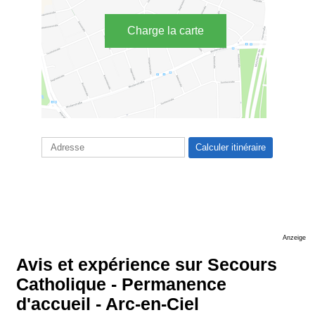
Charge la carte
Anzeige
Avis et expérience sur Secours
Catholique - Permanence
d'accueil - Arc-en-Ciel