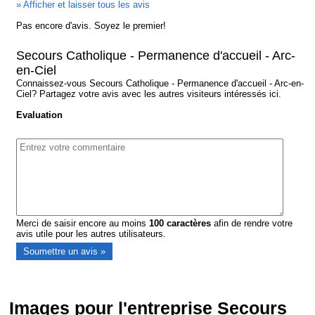
» Afficher et laisser tous les avis
Pas encore d'avis. Soyez le premier!
Secours Catholique - Permanence d'accueil - Arc-
en-Ciel
Connaissez-vous Secours Catholique - Permanence d'accueil - Arc-en-
Ciel? Partagez votre avis avec les autres visiteurs intéressés ici.
Evaluation
Merci de saisir encore au moins
100
caractères
afin de rendre votre
avis utile pour les autres utilisateurs.
Images pour l'entreprise Secours