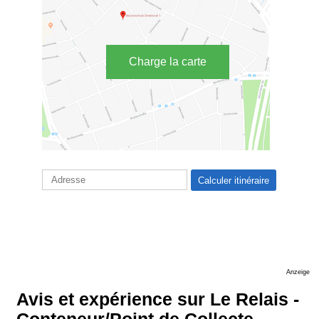
Charge la carte
Anzeige
Avis et expérience sur Le Relais -