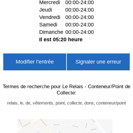
Mercredi
00:00-24:00
Jeudi
00:00-24:00
Vendredi
00:00-24:00
Samedi
00:00-24:00
Dimanche
00:00-24:00
Il est 05:20 heure
Modifier l’entrée
Signaler une erreur
Termes de recherche pour Le Relais - Conteneur/Point de
Collecte:
relais, le, de, vêtements, point, collecte, dons, conteneur/point