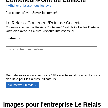
Conteneur/Point de Collecte
» Afficher et laisser tous les avis
Pas encore d'avis. Soyez le premier!
Le Relais - Conteneur/Point de Collecte
Connaissez-vous Le Relais - Conteneur/Point de Collecte? Partagez
votre avis avec les autres visiteurs intéressés ici.
Evaluation
Merci de saisir encore au moins
100
caractères
afin de rendre votre
avis utile pour les autres utilisateurs.
Images pour l'entreprise Le Relais -