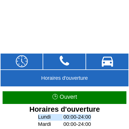
Horaires d'ouverture
🕒 Ouvert
Horaires d'ouverture
Lundi
00:00-24:00
Mardi
00:00-24:00