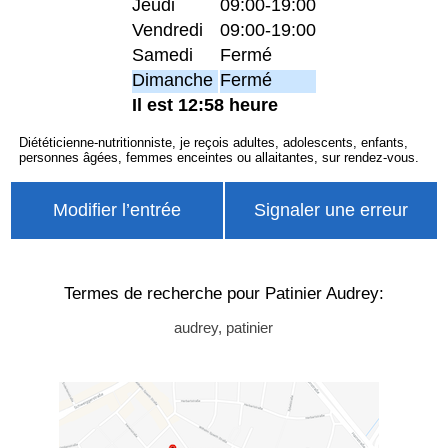
Jeudi
09:00-19:00
Vendredi
09:00-19:00
Samedi
Fermé
Dimanche
Fermé
Il est 12:58 heure
Diététicienne-nutritionniste, je reçois adultes, adolescents, enfants,
personnes âgées, femmes enceintes ou allaitantes, sur rendez-vous.
Modifier l’entrée
Signaler une erreur
Termes de recherche pour Patinier Audrey:
audrey, patinier