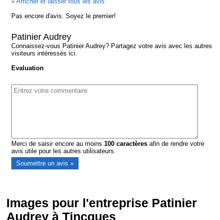
» Afficher et laisser tous les avis
Pas encore d'avis. Soyez le premier!
Patinier Audrey
Connaissez-vous Patinier Audrey? Partagez votre avis avec les autres
visiteurs intéressés ici.
Evaluation
Merci de saisir encore au moins
100
caractères
afin de rendre votre
avis utile pour les autres utilisateurs.
Images pour l'entreprise Patinier
Audrey à Tincques