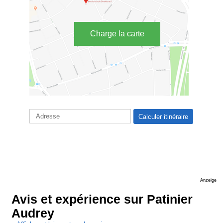
Charge la carte
Anzeige
Avis et expérience sur Patinier
Audrey