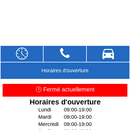
Horaires d'ouverture
🕒 Fermé actuellement
Horaires d'ouverture
Lundi
09:00-19:00
Mardi
09:00-19:00
Mercredi
09:00-19:00