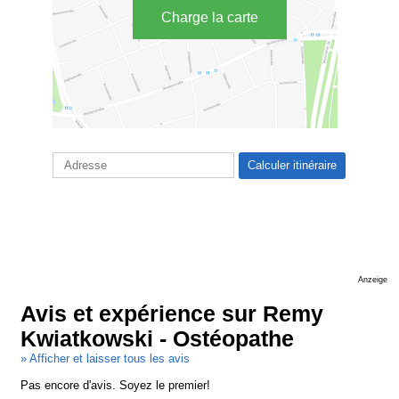
Charge la carte
Anzeige
Avis et expérience sur Remy
Kwiatkowski - Ostéopathe
» Afficher et laisser tous les avis
Pas encore d'avis. Soyez le premier!