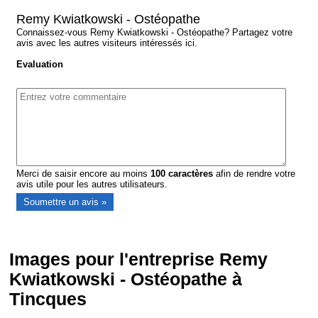
Remy Kwiatkowski - Ostéopathe
Connaissez-vous Remy Kwiatkowski - Ostéopathe? Partagez votre
avis avec les autres visiteurs intéressés ici.
Evaluation
Merci de saisir encore au moins
100
caractères
afin de rendre votre
avis utile pour les autres utilisateurs.
Images pour l'entreprise Remy
Kwiatkowski - Ostéopathe à
Tincques