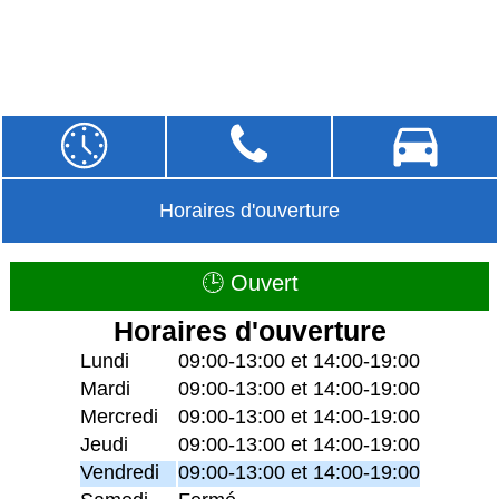
Horaires d'ouverture
🕒 Ouvert
Horaires d'ouverture
Lundi
09:00-13:00 et 14:00-19:00
Mardi
09:00-13:00 et 14:00-19:00
Mercredi
09:00-13:00 et 14:00-19:00
Jeudi
09:00-13:00 et 14:00-19:00
Vendredi
09:00-13:00 et 14:00-19:00