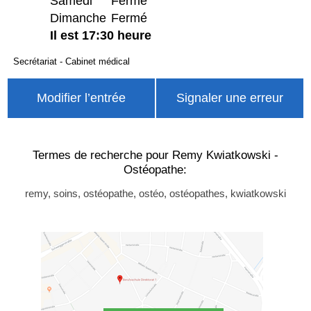
Samedi
Fermé
Dimanche
Fermé
Il est 17:30 heure
Secrétariat - Cabinet médical
Modifier l’entrée
Signaler une erreur
Termes de recherche pour Remy Kwiatkowski -
Ostéopathe:
remy, soins, ostéopathe, ostéo, ostéopathes, kwiatkowski