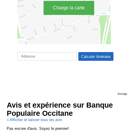
Charge la carte
Anzeige
Avis et expérience sur Banque
Populaire Occitane
» Afficher et laisser tous les avis
Pas encore d'avis. Soyez le premier!