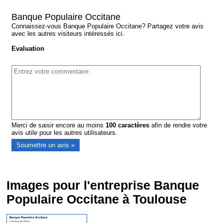
Banque Populaire Occitane
Connaissez-vous Banque Populaire Occitane? Partagez votre avis
avec les autres visiteurs intéressés ici.
Evaluation
Merci de saisir encore au moins
100
caractères
afin de rendre votre
avis utile pour les autres utilisateurs.
Images pour l'entreprise Banque
Populaire Occitane à Toulouse