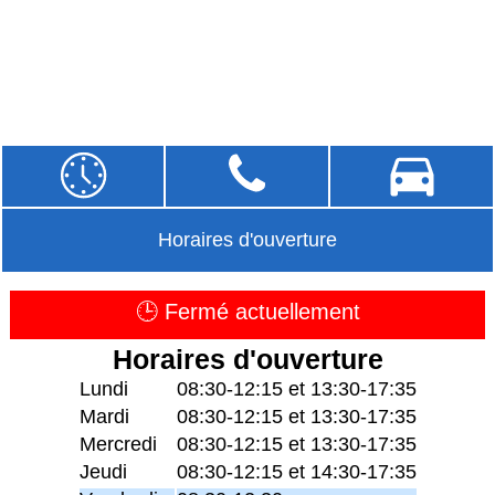
Horaires d'ouverture
🕒 Fermé actuellement
Horaires d'ouverture
Lundi
08:30-12:15 et 13:30-17:35
Mardi
08:30-12:15 et 13:30-17:35
Mercredi
08:30-12:15 et 13:30-17:35
Jeudi
08:30-12:15 et 14:30-17:35