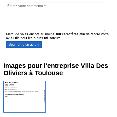
Merci de saisir encore au moins
100
caractères
afin de rendre votre
avis utile pour les autres utilisateurs.
Images pour l'entreprise Villa Des
Oliviers à Toulouse