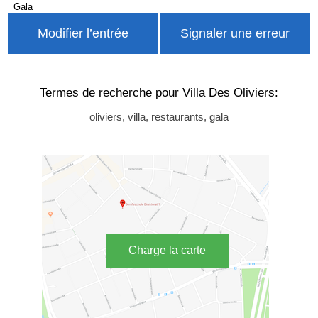
Gala
Modifier l’entrée
Signaler une erreur
Termes de recherche pour Villa Des Oliviers:
oliviers, villa, restaurants, gala
Charge la carte