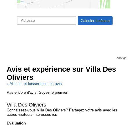
Anzeige
Avis et expérience sur Villa Des
Oliviers
» Afficher et laisser tous les avis
Pas encore d'avis. Soyez le premier!
Villa Des Oliviers
Connaissez-vous Villa Des Oliviers? Partagez votre avis avec les
autres visiteurs intéressés ici.
Evaluation