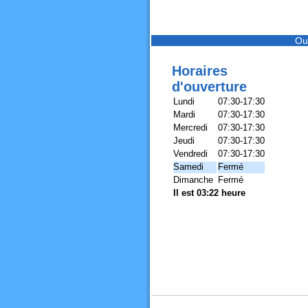
Ou
Horaires
d'ouverture
Lundi
07:30-17:30
Mardi
07:30-17:30
Mercredi
07:30-17:30
Jeudi
07:30-17:30
Vendredi
07:30-17:30
Samedi
Fermé
Dimanche
Fermé
Il est 03:22 heure