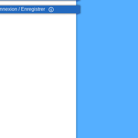
nexion / Enregistrer