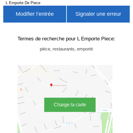
L Emporte De Piece
Modifier l’entrée
Signaler une erreur
Termes de recherche pour L Emporte Piece:
pièce, restaurants, emporté
Charge la carte