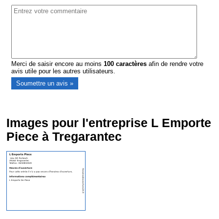
Merci de saisir encore au moins
100
caractères
afin de rendre votre
avis utile pour les autres utilisateurs.
Images pour l'entreprise L Emporte
Piece à Tregarantec