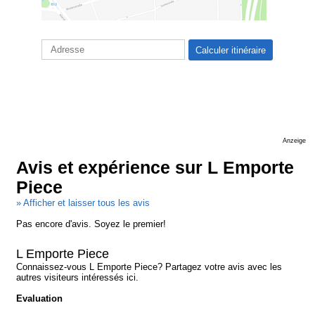
Anzeige
Avis et expérience sur L Emporte
Piece
» Afficher et laisser tous les avis
Pas encore d'avis. Soyez le premier!
L Emporte Piece
Connaissez-vous L Emporte Piece? Partagez votre avis avec les
autres visiteurs intéressés ici.
Evaluation