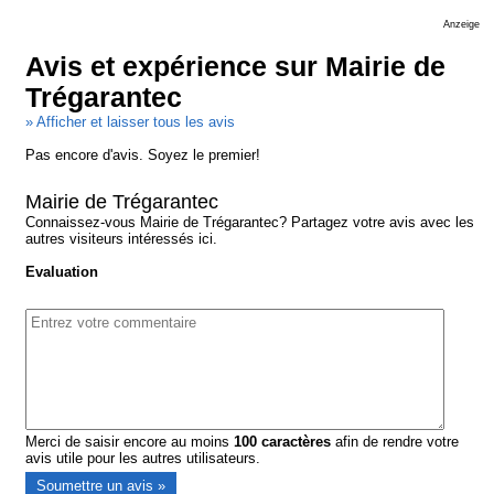
Anzeige
Avis et expérience sur Mairie de
Trégarantec
» Afficher et laisser tous les avis
Pas encore d'avis. Soyez le premier!
Mairie de Trégarantec
Connaissez-vous Mairie de Trégarantec? Partagez votre avis avec les
autres visiteurs intéressés ici.
Evaluation
Merci de saisir encore au moins
100
caractères
afin de rendre votre
avis utile pour les autres utilisateurs.