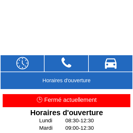
Horaires d'ouverture
🕒 Fermé actuellement
Horaires d'ouverture
Lundi
08:30-12:30
Mardi
09:00-12:30