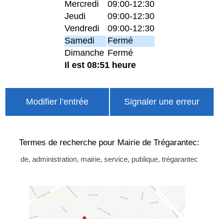
Mercredi
09:00-12:30
Jeudi
09:00-12:30
Vendredi
09:00-12:30
Samedi
Fermé
Dimanche
Fermé
Il est 08:51 heure
Modifier l’entrée
Signaler une erreur
Termes de recherche pour Mairie de Trégarantec:
de, administration, mairie, service, publique, trégarantec