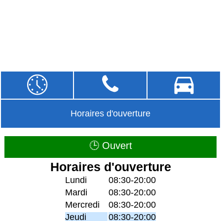
Horaires d'ouverture
🕒 Ouvert
Horaires d'ouverture
Lundi
08:30-20:00
Mardi
08:30-20:00
Mercredi
08:30-20:00
Jeudi
08:30-20:00