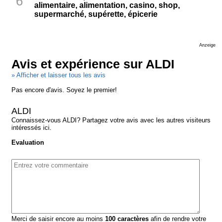
6
alimentaire, alimentation, casino, shop,
supermarché, supérette, épicerie
Anzeige
Avis et expérience sur ALDI
» Afficher et laisser tous les avis
Pas encore d'avis. Soyez le premier!
ALDI
Connaissez-vous ALDI? Partagez votre avis avec les autres visiteurs
intéressés ici.
Evaluation
Merci de saisir encore au moins
100
caractères
afin de rendre votre