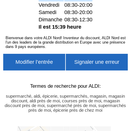
Vendredi
08:30-20:00
Samedi
08:30-20:00
Dimanche
08:30-12:30
Il est 15:39 heure
Bienvenue dans votre ALDI Nord! Inventeur du discount, ALDI Nord est
l'un des leaders de la grande distribution en Europe avec une présence
dans 9 pays européens.
Modifier l’entrée
Signaler une erreur
Termes de recherche pour ALDI:
supermarché, aldi, épicerie, supermarchés, magasin, magasin
discount, aldi près de moi, courses près de moi, magasin
discount près de moi, supermarché près de moi, supermarchés
près de moi, épicerie près de chez moi