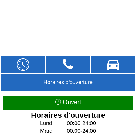
Horaires d'ouverture
🕒 Ouvert
Horaires d'ouverture
Lundi
00:00-24:00
Mardi
00:00-24:00