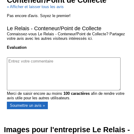
Conteneur/Point de Collecte
» Afficher et laisser tous les avis
Pas encore d'avis. Soyez le premier!
Le Relais - Conteneur/Point de Collecte
Connaissez-vous Le Relais - Conteneur/Point de Collecte? Partagez
votre avis avec les autres visiteurs intéressés ici.
Evaluation
Merci de saisir encore au moins
100
caractères
afin de rendre votre
avis utile pour les autres utilisateurs.
Images pour l'entreprise Le Relais -