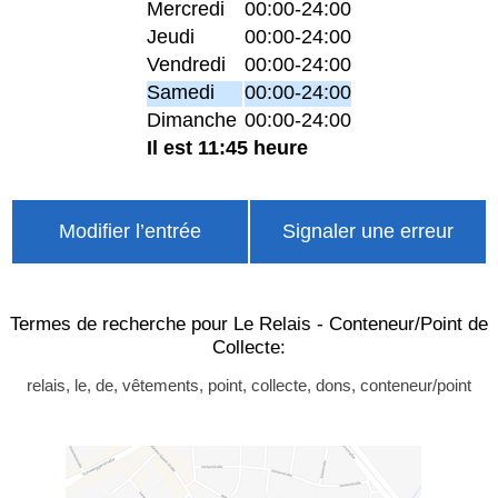
Mercredi
00:00-24:00
Jeudi
00:00-24:00
Vendredi
00:00-24:00
Samedi
00:00-24:00
Dimanche
00:00-24:00
Il est 11:45 heure
Modifier l’entrée
Signaler une erreur
Termes de recherche pour Le Relais - Conteneur/Point de
Collecte:
relais, le, de, vêtements, point, collecte, dons, conteneur/point