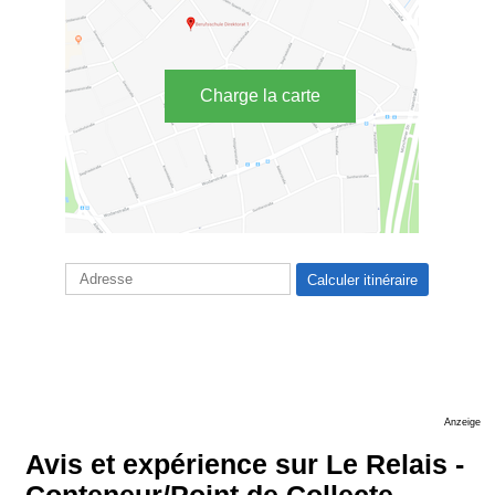
Charge la carte
Anzeige
Avis et expérience sur Le Relais -