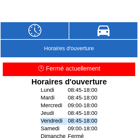
Horaires d'ouverture
🕒 Fermé actuellement
Horaires d'ouverture
Lundi
08:45-18:00
Mardi
08:45-18:00
Mercredi
09:00-18:00
Jeudi
08:45-18:00
Vendredi
08:45-18:00
Samedi
09:00-18:00
Dimanche
Fermé