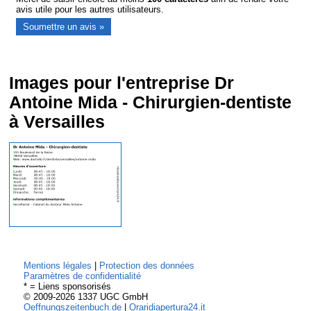
avis utile pour les autres utilisateurs.
Images pour l'entreprise Dr
Antoine Mida - Chirurgien-dentiste
à Versailles
Mentions légales
|
Protection des données
Paramètres de confidentialité
* = Liens sponsorisés
© 2009-2026 1337 UGC GmbH
Oeffnungszeitenbuch.de
|
Oraridiapertura24.it