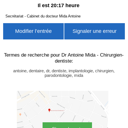
Il est 20:17 heure
Secrétariat - Cabinet du docteur Mida Antoine
Modifier l’entrée
Signaler une erreur
Termes de recherche pour Dr Antoine Mida - Chirurgien-
dentiste:
antoine, dentaire, dr, dentiste, implantologie, chirurgien,
parodontologie, mida