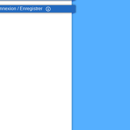
nexion / Enregistrer