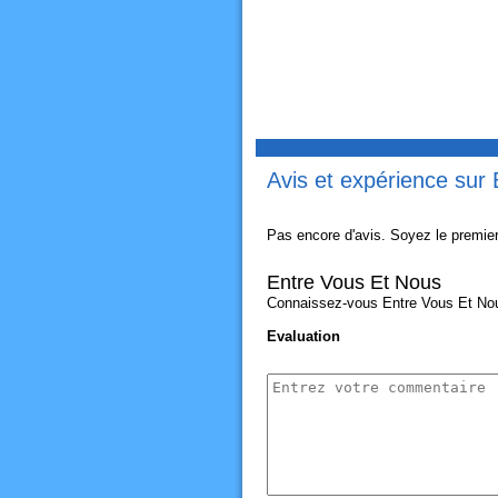
Avis et expérience sur
Pas encore d'avis. Soyez le premier
Entre Vous Et Nous
Connaissez-vous Entre Vous Et Nous?
Evaluation