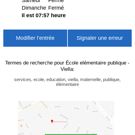
Samedi
Fermé
Dimanche
Fermé
Il est 07:57 heure
Modifier l’entrée
Signaler une erreur
Termes de recherche pour École elémentaire publique -
Viella:
services, ecole, education, viella, maternelle, publique,
élèmentaire