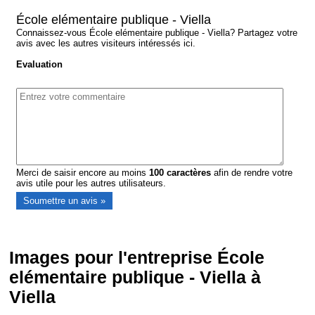
École elémentaire publique - Viella
Connaissez-vous École elémentaire publique - Viella? Partagez votre
avis avec les autres visiteurs intéressés ici.
Evaluation
Merci de saisir encore au moins
100
caractères
afin de rendre votre
avis utile pour les autres utilisateurs.
Images pour l'entreprise École
elémentaire publique - Viella à
Viella