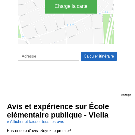
Charge la carte
Anzeige
Avis et expérience sur École
elémentaire publique - Viella
» Afficher et laisser tous les avis
Pas encore d'avis. Soyez le premier!