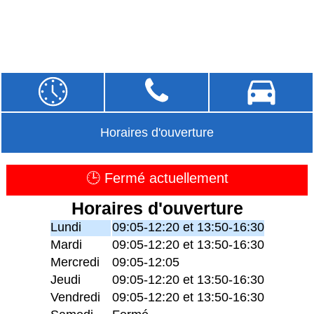
Horaires d'ouverture
🕒 Fermé actuellement
Horaires d'ouverture
Lundi
09:05-12:20 et 13:50-16:30
Mardi
09:05-12:20 et 13:50-16:30
Mercredi
09:05-12:05
Jeudi
09:05-12:20 et 13:50-16:30
Vendredi
09:05-12:20 et 13:50-16:30