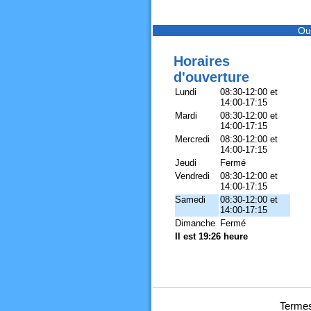
Ou
Horaires
d'ouverture
Lundi
08:30-12:00 et
14:00-17:15
Mardi
08:30-12:00 et
14:00-17:15
Mercredi
08:30-12:00 et
14:00-17:15
Jeudi
Fermé
Vendredi
08:30-12:00 et
14:00-17:15
Samedi
08:30-12:00 et
14:00-17:15
Dimanche
Fermé
Il est 19:26 heure
Termes